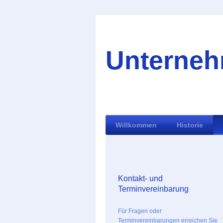
Unterneh
Willkommen
Historie
Kontakt- und
Terminvereinbarung
Für Fragen oder
Terminvereinbarungen erreichen Sie